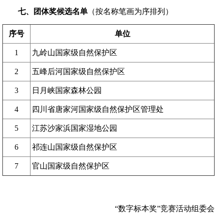
七、团体奖候选名单
（按名称笔画为序排列）
序号
单位
1
九岭山国家级自然保护区
2
五峰后河国家级自然保护区
3
日月峡国家森林公园
4
四川省唐家河国家级自然保护区管理处
5
江苏沙家浜国家湿地公园
6
祁连山国家级自然保护区
7
官山国家级自然保护区
“数字标本奖”竞赛活动组委会