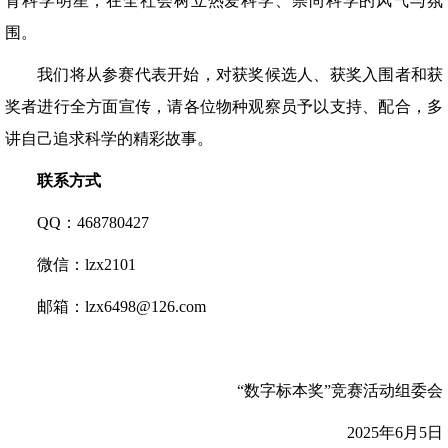
育科学明星，在全社会树立热爱科学、崇尚科学的风气与氛
围。
我们将从参赛代表开始，对获奖候选人、获奖入围者和获
奖者进行全方面宣传，请各位物种观察员予以支持、配合，多
讲自己追求科学的精彩故事。
联系方式
QQ：468780427
微信：lzx2101
邮箱：lzx6498@126.com
“数字标本奖”竞赛活动组委会
2025年6月5日