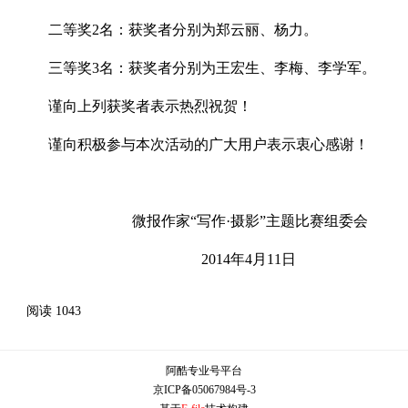
二等奖2名：获奖者分别为郑云丽、杨力。
三等奖3名：获奖者分别为王宏生、李梅、李学军。
谨向上列获奖者表示热烈祝贺！
谨向积极参与本次活动的广大用户表示衷心感谢！
微报作家“写作·摄影”主题比赛组委会
2014年4月11日
阅读
1043
阿酷专业号平台
京ICP备05067984号-3