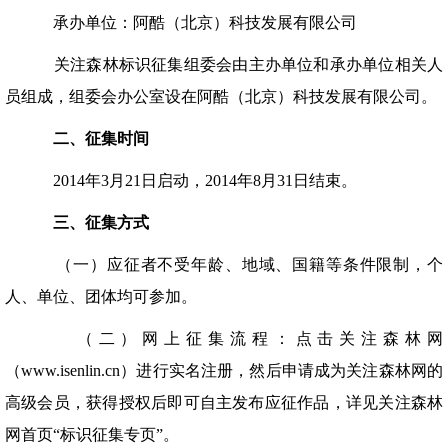
承办单位：阿酷（北京）科技发展有限公司
关注森林标识征集组委会由主办单位和承办单位相关人
员组成，组委会办公室设在阿酷（北京）科技发展有限公司。
二、征集时间
2014年3月21日启动，2014年8月31日结束。
三、征集方式
（一）应征者不受年龄、地域、国籍等条件限制，个
人、单位、团体均可参加。
（二）网上征集流程：点击关注森林网
（www.isenlin.cn）进行实名注册，然后申请成为关注森林网的
高级会员，获得授权后即可自主发布应征作品，详见关注森林
网首页“标识征集专页”。