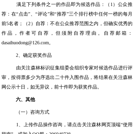
满足下列条件之一的作品即为候选作品：（1）公众推
荐：在“点击”、“评论”和“推荐”三个排行榜中任何一榜的每月
前5名者；（2）自荐：不在公众推荐范围之内，但确实优秀的
作品，作者可自荐，但须附自荐理由。自荐邮箱：
dasaihuodong@126.com。
2、确定获奖作品
由关注森林标识征集组委会组织专家对候选作品进行评
审，按得票多少为序选出二十件入围作品，将结果在关注森林
网公示十日，如无异议，前十件即为获奖作品。
六、其他
（一）咨询方式
1、上传作品操作咨询，请点击关注森林网页顶端“使用