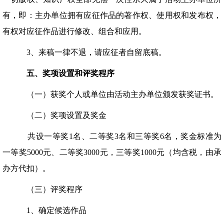
有，即：主办单位拥有应征作品的著作权、使用权和发布权，
有权对应征作品进行修改、组合和应用。
3、来稿一律不退，请应征者自留底稿。
五、奖项设置和评奖程序
（一）获奖个人或单位由活动主办单位颁发获奖证书。
（二）奖项设置及奖金
共设一等奖1名、二等奖3名和三等奖6名，奖金标准为
一等奖5000元、二等奖3000元，三等奖1000元（均含税，由承
办方代扣）。
（三）评奖程序
1、确定候选作品