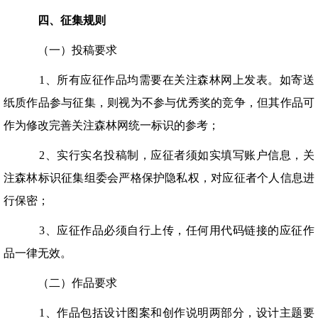
四、征集规则
（一）投稿要求
1、所有应征作品均需要在关注森林网上发表。如寄送
纸质作品参与征集，则视为不参与优秀奖的竞争，但其作品可
作为修改完善关注森林网统一标识的参考；
2、实行实名投稿制，应征者须如实填写账户信息，关
注森林标识征集组委会严格保护隐私权，对应征者个人信息进
行保密；
3、应征作品必须自行上传，任何用代码链接的应征作
品一律无效。
（二）作品要求
1、作品包括设计图案和创作说明两部分，设计主题要